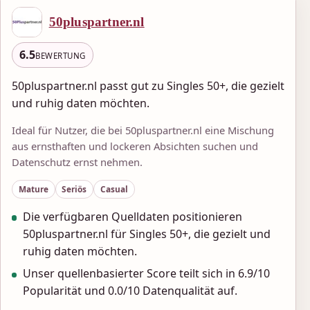
50pluspartner.nl
6.5
BEWERTUNG
50pluspartner.nl passt gut zu Singles 50+, die gezielt
und ruhig daten möchten.
Ideal für Nutzer, die bei 50pluspartner.nl eine Mischung
aus ernsthaften und lockeren Absichten suchen und
Datenschutz ernst nehmen.
Mature
Seriös
Casual
Die verfügbaren Quelldaten positionieren
50pluspartner.nl für Singles 50+, die gezielt und
ruhig daten möchten.
Unser quellenbasierter Score teilt sich in 6.9/10
Popularität und 0.0/10 Datenqualität auf.