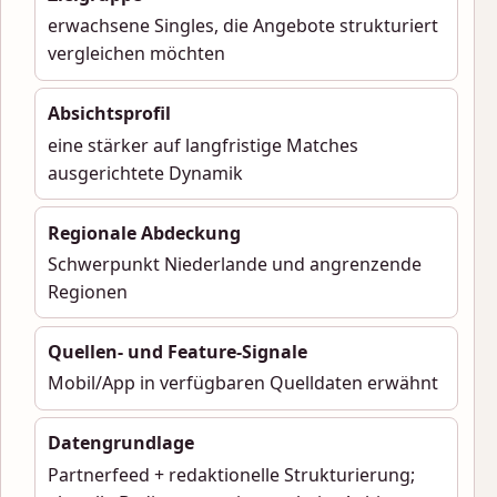
erwachsene Singles, die Angebote strukturiert
vergleichen möchten
Absichtsprofil
eine stärker auf langfristige Matches
ausgerichtete Dynamik
Regionale Abdeckung
Schwerpunkt Niederlande und angrenzende
Regionen
Quellen- und Feature-Signale
Mobil/App in verfügbaren Quelldaten erwähnt
Datengrundlage
Partnerfeed + redaktionelle Strukturierung;