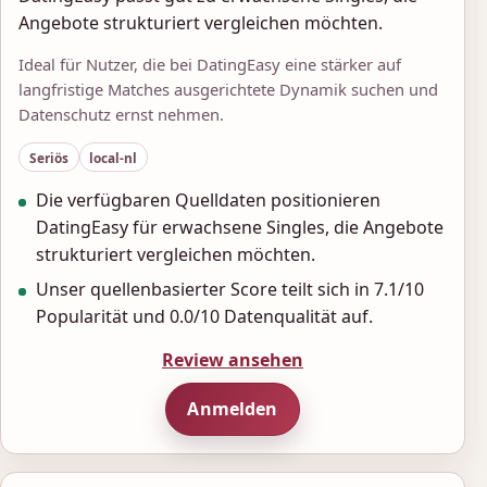
Angebote strukturiert vergleichen möchten.
Ideal für Nutzer, die bei DatingEasy eine stärker auf
langfristige Matches ausgerichtete Dynamik suchen und
Datenschutz ernst nehmen.
Seriös
local-nl
Die verfügbaren Quelldaten positionieren
DatingEasy für erwachsene Singles, die Angebote
strukturiert vergleichen möchten.
Unser quellenbasierter Score teilt sich in 7.1/10
Popularität und 0.0/10 Datenqualität auf.
Review ansehen
Anmelden