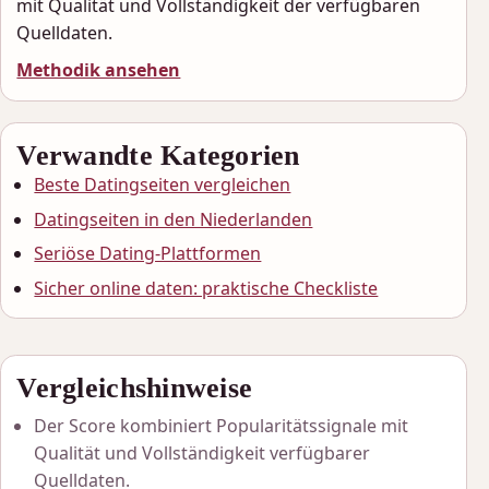
mit Qualität und Vollständigkeit der verfügbaren
Quelldaten.
Methodik ansehen
Verwandte Kategorien
Beste Datingseiten vergleichen
Datingseiten in den Niederlanden
Seriöse Dating-Plattformen
Sicher online daten: praktische Checkliste
Vergleichshinweise
Der Score kombiniert Popularitätssignale mit
Qualität und Vollständigkeit verfügbarer
Quelldaten.