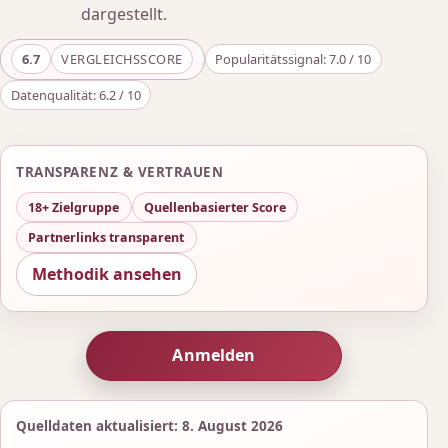
dargestellt.
6.7
VERGLEICHSSCORE
Popularitätssignal: 7.0 / 10
Datenqualität: 6.2 / 10
TRANSPARENZ & VERTRAUEN
18+ Zielgruppe
Quellenbasierter Score
Partnerlinks transparent
Methodik ansehen
Anmelden
Quelldaten aktualisiert: 8. August 2026