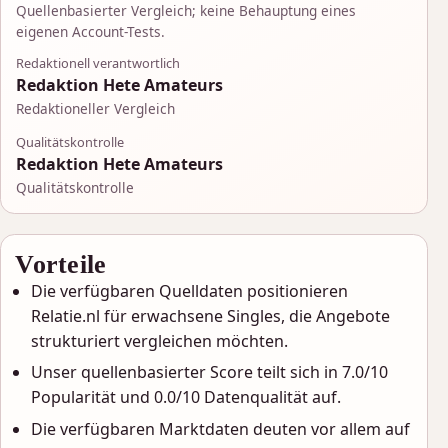
Quellenbasierter Vergleich; keine Behauptung eines
eigenen Account-Tests.
Redaktionell verantwortlich
Redaktion Hete Amateurs
Redaktioneller Vergleich
Qualitätskontrolle
Redaktion Hete Amateurs
Qualitätskontrolle
Vorteile
Die verfügbaren Quelldaten positionieren
Relatie.nl für erwachsene Singles, die Angebote
strukturiert vergleichen möchten.
Unser quellenbasierter Score teilt sich in 7.0/10
Popularität und 0.0/10 Datenqualität auf.
Die verfügbaren Marktdaten deuten vor allem auf