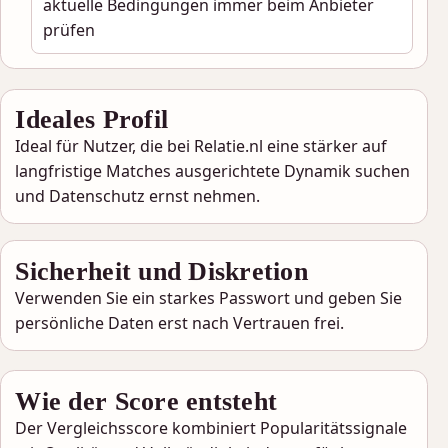
aktuelle Bedingungen immer beim Anbieter
prüfen
Ideales Profil
Ideal für Nutzer, die bei Relatie.nl eine stärker auf
langfristige Matches ausgerichtete Dynamik suchen
und Datenschutz ernst nehmen.
Sicherheit und Diskretion
Verwenden Sie ein starkes Passwort und geben Sie
persönliche Daten erst nach Vertrauen frei.
Wie der Score entsteht
Der Vergleichsscore kombiniert Popularitätssignale