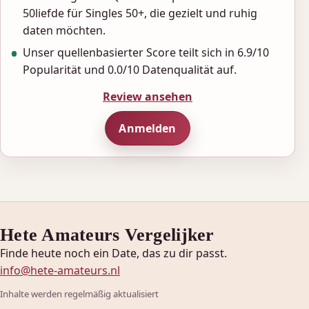
50liefde für Singles 50+, die gezielt und ruhig
daten möchten.
Unser quellenbasierter Score teilt sich in 6.9/10
Popularität und 0.0/10 Datenqualität auf.
Review ansehen
Anmelden
Hete Amateurs Vergelijker
Finde heute noch ein Date, das zu dir passt.
info@hete-amateurs.nl
Inhalte werden regelmäßig aktualisiert