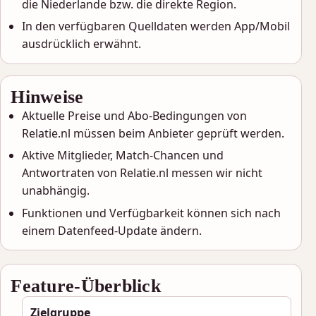
die Niederlande bzw. die direkte Region.
In den verfügbaren Quelldaten werden App/Mobil
ausdrücklich erwähnt.
Hinweise
Aktuelle Preise und Abo-Bedingungen von
Relatie.nl müssen beim Anbieter geprüft werden.
Aktive Mitglieder, Match-Chancen und
Antwortraten von Relatie.nl messen wir nicht
unabhängig.
Funktionen und Verfügbarkeit können sich nach
einem Datenfeed-Update ändern.
Feature-Überblick
Zielgruppe