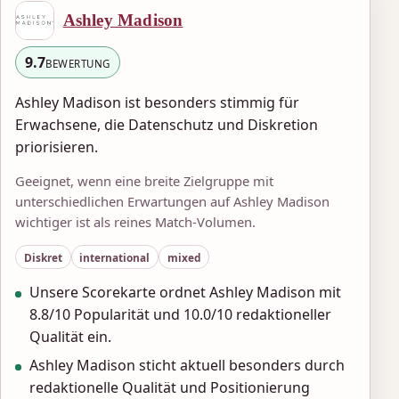
Ashley Madison
9.7
BEWERTUNG
Ashley Madison ist besonders stimmig für
Erwachsene, die Datenschutz und Diskretion
priorisieren.
Geeignet, wenn eine breite Zielgruppe mit
unterschiedlichen Erwartungen auf Ashley Madison
wichtiger ist als reines Match-Volumen.
Diskret
international
mixed
Unsere Scorekarte ordnet Ashley Madison mit
8.8/10 Popularität und 10.0/10 redaktioneller
Qualität ein.
Ashley Madison sticht aktuell besonders durch
redaktionelle Qualität und Positionierung