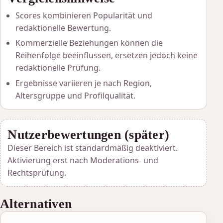
Scores kombinieren Popularität und
redaktionelle Bewertung.
Kommerzielle Beziehungen können die
Reihenfolge beeinflussen, ersetzen jedoch keine
redaktionelle Prüfung.
Ergebnisse variieren je nach Region,
Altersgruppe und Profilqualität.
Nutzerbewertungen (später)
Dieser Bereich ist standardmäßig deaktiviert.
Aktivierung erst nach Moderations- und
Rechtsprüfung.
Alternativen