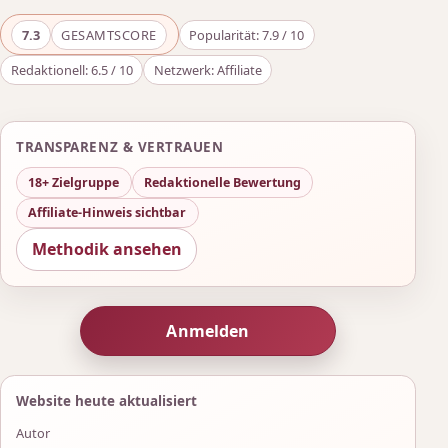
7.3
GESAMTSCORE
Popularität: 7.9 / 10
Redaktionell: 6.5 / 10
Netzwerk: Affiliate
TRANSPARENZ & VERTRAUEN
18+ Zielgruppe
Redaktionelle Bewertung
Affiliate-Hinweis sichtbar
Methodik ansehen
Anmelden
Website heute aktualisiert
Autor