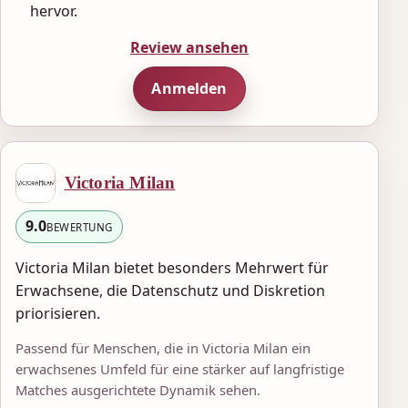
hervor.
Review ansehen
Anmelden
Victoria Milan
9.0
BEWERTUNG
Victoria Milan bietet besonders Mehrwert für
Erwachsene, die Datenschutz und Diskretion
priorisieren.
Passend für Menschen, die in Victoria Milan ein
erwachsenes Umfeld für eine stärker auf langfristige
Matches ausgerichtete Dynamik sehen.