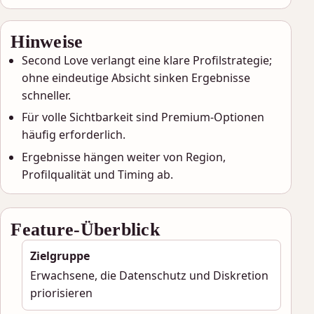
Hinweise
Second Love verlangt eine klare Profilstrategie;
ohne eindeutige Absicht sinken Ergebnisse
schneller.
Für volle Sichtbarkeit sind Premium-Optionen
häufig erforderlich.
Ergebnisse hängen weiter von Region,
Profilqualität und Timing ab.
Feature-Überblick
Zielgruppe
Erwachsene, die Datenschutz und Diskretion
priorisieren