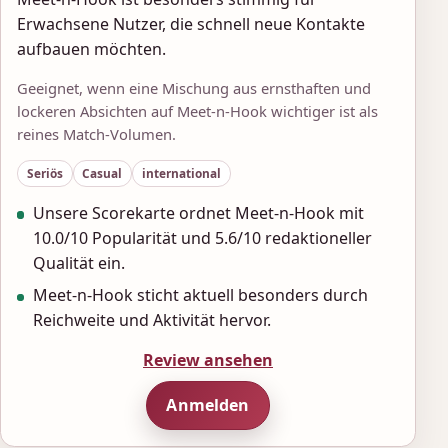
Erwachsene Nutzer, die schnell neue Kontakte
aufbauen möchten.
Geeignet, wenn eine Mischung aus ernsthaften und
lockeren Absichten auf Meet-n-Hook wichtiger ist als
reines Match-Volumen.
Seriös
Casual
international
Unsere Scorekarte ordnet Meet-n-Hook mit
10.0/10 Popularität und 5.6/10 redaktioneller
Qualität ein.
Meet-n-Hook sticht aktuell besonders durch
Reichweite und Aktivität hervor.
Review ansehen
Anmelden