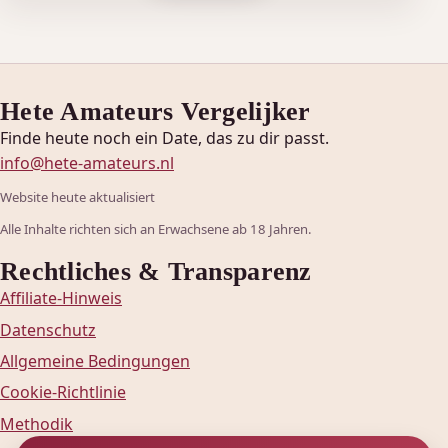
Hete Amateurs Vergelijker
Finde heute noch ein Date, das zu dir passt.
info@hete-amateurs.nl
Website heute aktualisiert
Alle Inhalte richten sich an Erwachsene ab 18 Jahren.
Rechtliches & Transparenz
Affiliate-Hinweis
Datenschutz
Allgemeine Bedingungen
Cookie-Richtlinie
Methodik