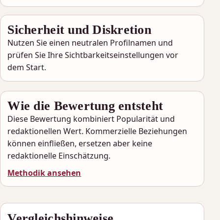
Sicherheit und Diskretion
Nutzen Sie einen neutralen Profilnamen und
prüfen Sie Ihre Sichtbarkeitseinstellungen vor
dem Start.
Wie die Bewertung entsteht
Diese Bewertung kombiniert Popularität und
redaktionellen Wert. Kommerzielle Beziehungen
können einfließen, ersetzen aber keine
redaktionelle Einschätzung.
Methodik ansehen
Vergleichshinweise