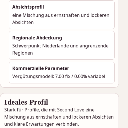
Absichtsprofil
eine Mischung aus ernsthaften und lockeren
Absichten
Regionale Abdeckung
Schwerpunkt Niederlande und angrenzende
Regionen
Kommerzielle Parameter
Vergütungsmodell: 7.00 fix / 0.00% variabel
Ideales Profil
Stark für Profile, die mit Second Love eine
Mischung aus ernsthaften und lockeren Absichten
und klare Erwartungen verbinden.