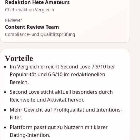
Redaktion Hete Amateurs
Chefredaktion Vergleich
Reviewer
Content Review Team
Compliance- und Qualitätsprüfung
Vorteile
Im Vergleich erreicht Second Love 7.9/10 bei
Popularität und 6.5/10 im redaktionellen
Bereich.
Second Love sticht aktuell besonders durch
Reichweite und Aktivität hervor.
Mehr Gewicht auf Profilqualität und Intentions-
Filter.
Plattform passt gut zu Nutzern mit klarer
Dating-Intention.