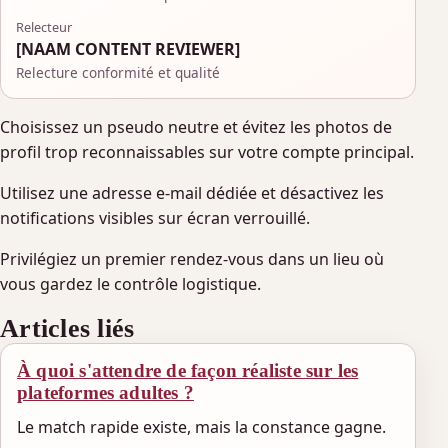
Relecteur
[NAAM CONTENT REVIEWER]
Relecture conformité et qualité
Choisissez un pseudo neutre et évitez les photos de
profil trop reconnaissables sur votre compte principal.
Utilisez une adresse e-mail dédiée et désactivez les
notifications visibles sur écran verrouillé.
Privilégiez un premier rendez-vous dans un lieu où
vous gardez le contrôle logistique.
Articles liés
À quoi s'attendre de façon réaliste sur les
plateformes adultes ?
Le match rapide existe, mais la constance gagne.