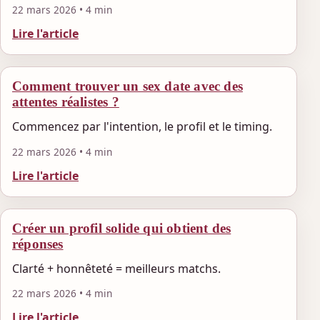
22 mars 2026 • 4 min
Lire l'article
Comment trouver un sex date avec des
attentes réalistes ?
Commencez par l'intention, le profil et le timing.
22 mars 2026 • 4 min
Lire l'article
Créer un profil solide qui obtient des
réponses
Clarté + honnêteté = meilleurs matchs.
22 mars 2026 • 4 min
Lire l'article