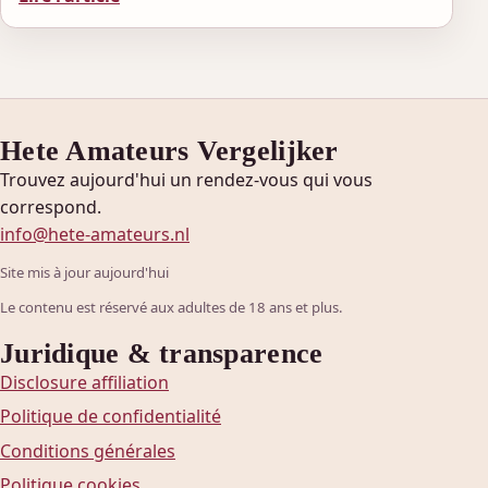
Hete Amateurs Vergelijker
Trouvez aujourd'hui un rendez-vous qui vous
correspond.
info@hete-amateurs.nl
Site mis à jour aujourd'hui
Le contenu est réservé aux adultes de 18 ans et plus.
Juridique & transparence
Disclosure affiliation
Politique de confidentialité
Conditions générales
Politique cookies