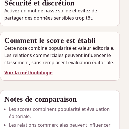
Sécurité et discrétion
Activez un mot de passe solide et évitez de
partager des données sensibles trop tôt.
Comment le score est établi
Cette note combine popularité et valeur éditoriale.
Les relations commerciales peuvent influencer le
classement, sans remplacer l'évaluation éditoriale.
Voir la méthodologie
Notes de comparaison
Les scores combinent popularité et évaluation
éditoriale.
Les relations commerciales peuvent influencer