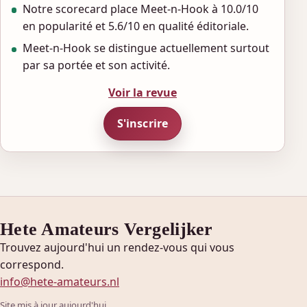
Notre scorecard place Meet-n-Hook à 10.0/10
en popularité et 5.6/10 en qualité éditoriale.
Meet-n-Hook se distingue actuellement surtout
par sa portée et son activité.
Voir la revue
S'inscrire
Hete Amateurs Vergelijker
Trouvez aujourd'hui un rendez-vous qui vous
correspond.
info@hete-amateurs.nl
Site mis à jour aujourd'hui