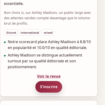
essentielle.
Bon choix si, sur Ashley Madison, un public large avec
des attentes variées compte davantage que le volume
brut de profils.
Discret
international
mixed
Notre scorecard place Ashley Madison à 8.8/10
en popularité et 10.0/10 en qualité éditoriale.
Ashley Madison se distingue actuellement
surtout par sa qualité éditoriale et son
positionnement.
Voir la revue
S'inscrire