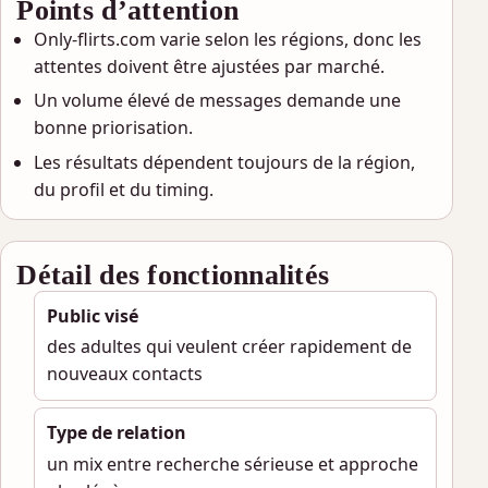
Points d’attention
Only-flirts.com varie selon les régions, donc les
attentes doivent être ajustées par marché.
Un volume élevé de messages demande une
bonne priorisation.
Les résultats dépendent toujours de la région,
du profil et du timing.
Détail des fonctionnalités
Public visé
des adultes qui veulent créer rapidement de
nouveaux contacts
Type de relation
un mix entre recherche sérieuse et approche