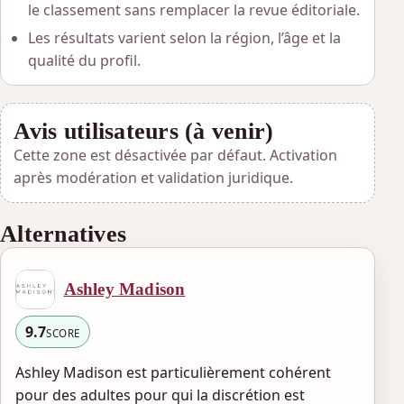
le classement sans remplacer la revue éditoriale.
Les résultats varient selon la région, l’âge et la
qualité du profil.
Avis utilisateurs (à venir)
Cette zone est désactivée par défaut. Activation
après modération et validation juridique.
Alternatives
Ashley Madison
9.7
SCORE
Ashley Madison est particulièrement cohérent
pour des adultes pour qui la discrétion est