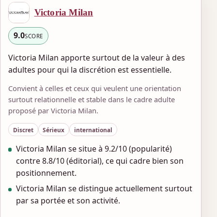
Victoria Milan
9.0
SCORE
Victoria Milan apporte surtout de la valeur à des
adultes pour qui la discrétion est essentielle.
Convient à celles et ceux qui veulent une orientation
surtout relationnelle et stable dans le cadre adulte
proposé par Victoria Milan.
Discret
Sérieux
international
Victoria Milan se situe à 9.2/10 (popularité)
contre 8.8/10 (éditorial), ce qui cadre bien son
positionnement.
Victoria Milan se distingue actuellement surtout
par sa portée et son activité.