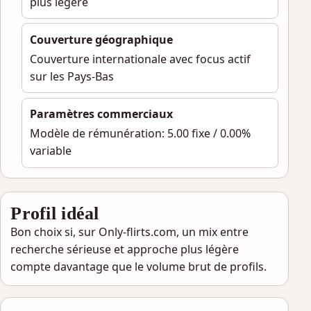
plus légère
Couverture géographique
Couverture internationale avec focus actif
sur les Pays-Bas
Paramètres commerciaux
Modèle de rémunération: 5.00 fixe / 0.00%
variable
Profil idéal
Bon choix si, sur Only-flirts.com, un mix entre
recherche sérieuse et approche plus légère
compte davantage que le volume brut de profils.