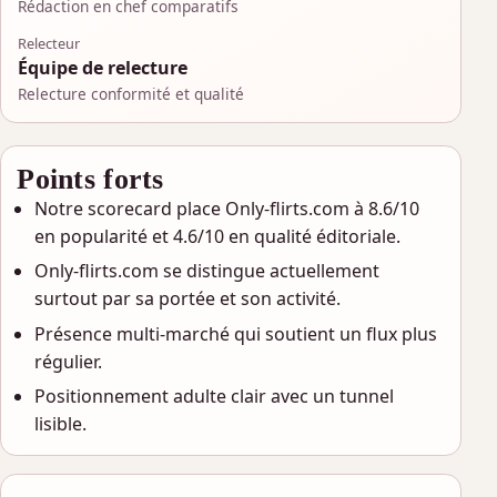
Rédaction en chef comparatifs
Relecteur
Équipe de relecture
Relecture conformité et qualité
Points forts
Notre scorecard place Only-flirts.com à 8.6/10
en popularité et 4.6/10 en qualité éditoriale.
Only-flirts.com se distingue actuellement
surtout par sa portée et son activité.
Présence multi-marché qui soutient un flux plus
régulier.
Positionnement adulte clair avec un tunnel
lisible.