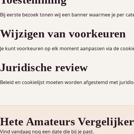
Bij eerste bezoek tonen wij een banner waarmee je per ca
Wijzigen van voorkeuren
Je kunt voorkeuren op elk moment aanpassen via de cookie
Juridische review
Beleid en cookielijst moeten worden afgestemd met juridis
Hete Amateurs Vergelijke
Vind vandaag nog een date die bij je past.