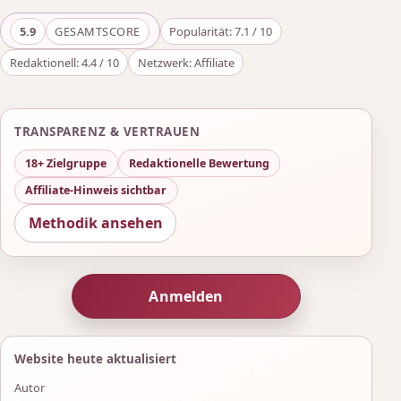
5.9
GESAMTSCORE
Popularität: 7.1 / 10
Redaktionell: 4.4 / 10
Netzwerk: Affiliate
TRANSPARENZ & VERTRAUEN
18+ Zielgruppe
Redaktionelle Bewertung
Affiliate-Hinweis sichtbar
Methodik ansehen
Anmelden
Website heute aktualisiert
Autor