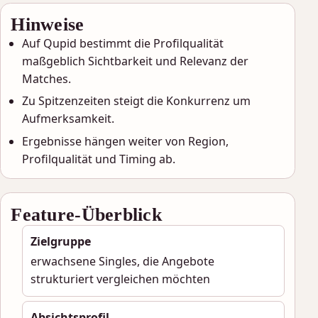
Hinweise
Auf Qupid bestimmt die Profilqualität
maßgeblich Sichtbarkeit und Relevanz der
Matches.
Zu Spitzenzeiten steigt die Konkurrenz um
Aufmerksamkeit.
Ergebnisse hängen weiter von Region,
Profilqualität und Timing ab.
Feature-Überblick
Zielgruppe
erwachsene Singles, die Angebote
strukturiert vergleichen möchten
Absichtsprofil