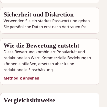
Sicherheit und Diskretion
Verwenden Sie ein starkes Passwort und geben
Sie persönliche Daten erst nach Vertrauen frei.
Wie die Bewertung entsteht
Diese Bewertung kombiniert Popularität und
redaktionellen Wert. Kommerzielle Beziehungen
können einfließen, ersetzen aber keine
redaktionelle Einschätzung.
Methodik ansehen
Vergleichshinweise