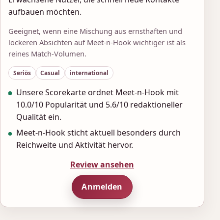
aufbauen möchten.
Geeignet, wenn eine Mischung aus ernsthaften und
lockeren Absichten auf Meet-n-Hook wichtiger ist als
reines Match-Volumen.
Seriös
Casual
international
Unsere Scorekarte ordnet Meet-n-Hook mit
10.0/10 Popularität und 5.6/10 redaktioneller
Qualität ein.
Meet-n-Hook sticht aktuell besonders durch
Reichweite und Aktivität hervor.
Review ansehen
Anmelden