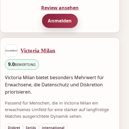
Review ansehen
Anmelden
Victoria Milan
9.0
BEWERTUNG
Victoria Milan bietet besonders Mehrwert für
Erwachsene, die Datenschutz und Diskretion
priorisieren.
Passend für Menschen, die in Victoria Milan ein
erwachsenes Umfeld für eine stärker auf langfristige
Matches ausgerichtete Dynamik sehen.
Diskret
Seriös
international