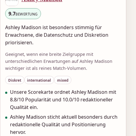
9.7
BEWERTUNG
Ashley Madison ist besonders stimmig für
Erwachsene, die Datenschutz und Diskretion
priorisieren.
Geeignet, wenn eine breite Zielgruppe mit
unterschiedlichen Erwartungen auf Ashley Madison
wichtiger ist als reines Match-Volumen.
Diskret
international
mixed
Unsere Scorekarte ordnet Ashley Madison mit
8.8/10 Popularität und 10.0/10 redaktioneller
Qualität ein.
Ashley Madison sticht aktuell besonders durch
redaktionelle Qualität und Positionierung
hervor.