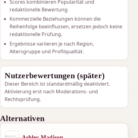
Scores kombinieren Popularität und
redaktionelle Bewertung.
Kommerzielle Beziehungen können die
Reihenfolge beeinflussen, ersetzen jedoch keine
redaktionelle Prüfung.
Ergebnisse variieren je nach Region,
Altersgruppe und Profilqualität.
Nutzerbewertungen (später)
Dieser Bereich ist standardmäßig deaktiviert.
Aktivierung erst nach Moderations- und
Rechtsprüfung.
Alternativen
Ashley Madison