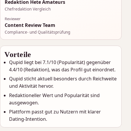
Redaktion Hete Amateurs
Chefredaktion Vergleich
Reviewer
Content Review Team
Compliance- und Qualitätsprüfung
Vorteile
Qupid liegt bei 7.1/10 (Popularität) gegenüber
4.4/10 (Redaktion), was das Profil gut einordnet.
Qupid sticht aktuell besonders durch Reichweite
und Aktivität hervor.
Redaktioneller Wert und Popularität sind
ausgewogen.
Plattform passt gut zu Nutzern mit klarer
Dating-Intention.