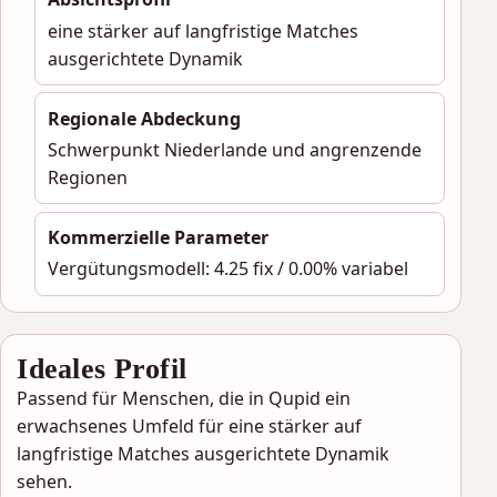
eine stärker auf langfristige Matches
ausgerichtete Dynamik
Regionale Abdeckung
Schwerpunkt Niederlande und angrenzende
Regionen
Kommerzielle Parameter
Vergütungsmodell: 4.25 fix / 0.00% variabel
Ideales Profil
Passend für Menschen, die in Qupid ein
erwachsenes Umfeld für eine stärker auf
langfristige Matches ausgerichtete Dynamik
sehen.