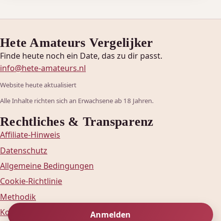
Hete Amateurs Vergelijker
Finde heute noch ein Date, das zu dir passt.
info@hete-amateurs.nl
Website heute aktualisiert
Alle Inhalte richten sich an Erwachsene ab 18 Jahren.
Rechtliches & Transparenz
Affiliate-Hinweis
Datenschutz
Allgemeine Bedingungen
Cookie-Richtlinie
Methodik
Kontakt
Anmelden