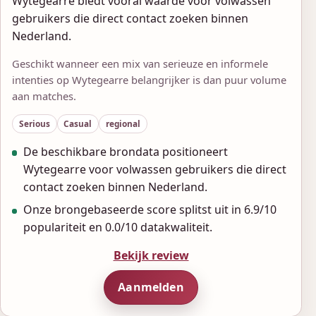
Wytegearre biedt vooral waarde voor volwassen
gebruikers die direct contact zoeken binnen
Nederland.
Geschikt wanneer een mix van serieuze en informele
intenties op Wytegearre belangrijker is dan puur volume
aan matches.
Serious
Casual
regional
De beschikbare brondata positioneert
Wytegearre voor volwassen gebruikers die direct
contact zoeken binnen Nederland.
Onze brongebaseerde score splitst uit in 6.9/10
populariteit en 0.0/10 datakwaliteit.
Bekijk review
Aanmelden