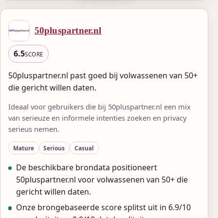
50pluspartner.nl
6.5
SCORE
50pluspartner.nl past goed bij volwassenen van 50+
die gericht willen daten.
Ideaal voor gebruikers die bij 50pluspartner.nl een mix
van serieuze en informele intenties zoeken en privacy
serieus nemen.
Mature
Serious
Casual
De beschikbare brondata positioneert
50pluspartner.nl voor volwassenen van 50+ die
gericht willen daten.
Onze brongebaseerde score splitst uit in 6.9/10