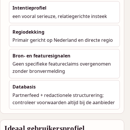
Intentieprofiel
een vooral serieuze, relatiegerichte insteek
Regiodekking
Primair gericht op Nederland en directe regio
Bron- en featuresignalen
Geen specifieke featureclaims overgenomen
zonder bronvermelding
Databasis
Partnerfeed + redactionele structurering;
controleer voorwaarden altijd bij de aanbieder
Ideaal gebruikersprofiel