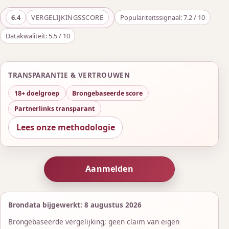
6.4
VERGELIJKINGSSCORE
Populariteitssignaal: 7.2 / 10
Datakwaliteit: 5.5 / 10
TRANSPARANTIE & VERTROUWEN
18+ doelgroep
Brongebaseerde score
Partnerlinks transparant
Lees onze methodologie
Aanmelden
Brondata bijgewerkt: 8 augustus 2026
Brongebaseerde vergelijking; geen claim van eigen