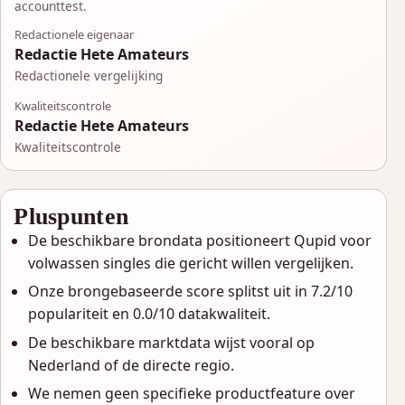
accounttest.
Redactionele eigenaar
Redactie Hete Amateurs
Redactionele vergelijking
Kwaliteitscontrole
Redactie Hete Amateurs
Kwaliteitscontrole
Pluspunten
De beschikbare brondata positioneert Qupid voor
volwassen singles die gericht willen vergelijken.
Onze brongebaseerde score splitst uit in 7.2/10
populariteit en 0.0/10 datakwaliteit.
De beschikbare marktdata wijst vooral op
Nederland of de directe regio.
We nemen geen specifieke productfeature over