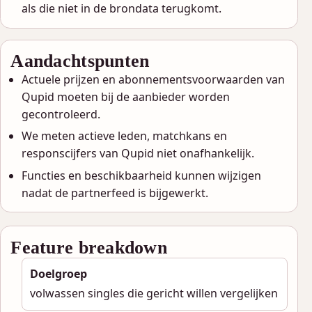
als die niet in de brondata terugkomt.
Aandachtspunten
Actuele prijzen en abonnementsvoorwaarden van
Qupid moeten bij de aanbieder worden
gecontroleerd.
We meten actieve leden, matchkans en
responscijfers van Qupid niet onafhankelijk.
Functies en beschikbaarheid kunnen wijzigen
nadat de partnerfeed is bijgewerkt.
Feature breakdown
Doelgroep
volwassen singles die gericht willen vergelijken