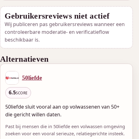
Gebruikersreviews niet actief
Wij publiceren pas gebruikersreviews wanneer een
controleerbare moderatie- en verificatieflow
beschikbaar is.
Alternatieven
50liefde
6.5
SCORE
50liefde sluit vooral aan op volwassenen van 50+
die gericht willen daten.
Past bij mensen die in 50liefde een volwassen omgeving
zoeken voor een vooral serieuze, relatiegerichte insteek.