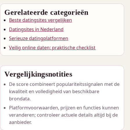
Gerelateerde categorieën
Beste datingsites vergelijken
Datingsites in Nederland
Serieuze datingplatformen
Veilig online daten: praktische checklist
Vergelijkingsnotities
De score combineert populariteitssignalen met de
kwaliteit en volledigheid van beschikbare
brondata.
Platformvoorwaarden, prijzen en functies kunnen
veranderen; controleer actuele details altijd bij de
aanbieder.