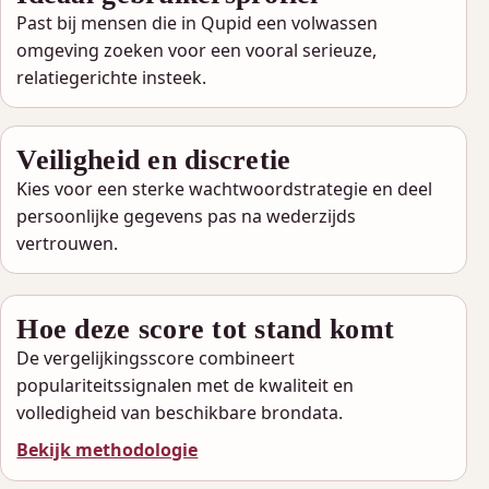
Past bij mensen die in Qupid een volwassen
omgeving zoeken voor een vooral serieuze,
relatiegerichte insteek.
Veiligheid en discretie
Kies voor een sterke wachtwoordstrategie en deel
persoonlijke gegevens pas na wederzijds
vertrouwen.
Hoe deze score tot stand komt
De vergelijkingsscore combineert
populariteitssignalen met de kwaliteit en
volledigheid van beschikbare brondata.
Bekijk methodologie