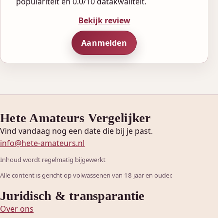
populariteit en 0.0/10 datakwaliteit.
Bekijk review
Aanmelden
Hete Amateurs Vergelijker
Vind vandaag nog een date die bij je past.
info@hete-amateurs.nl
Inhoud wordt regelmatig bijgewerkt
Alle content is gericht op volwassenen van 18 jaar en ouder.
Juridisch & transparantie
Over ons