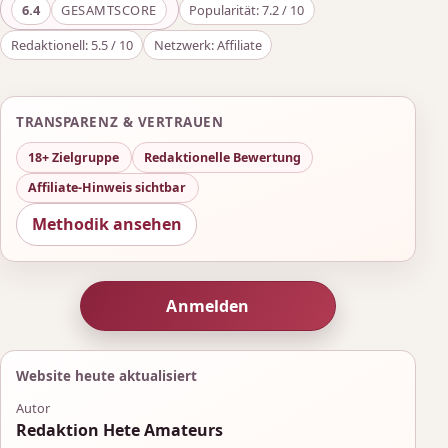
6.4
GESAMTSCORE
Popularität: 7.2 / 10
Redaktionell: 5.5 / 10
Netzwerk: Affiliate
TRANSPARENZ & VERTRAUEN
18+ Zielgruppe
Redaktionelle Bewertung
Affiliate-Hinweis sichtbar
Methodik ansehen
Anmelden
Website heute aktualisiert
Autor
Redaktion Hete Amateurs