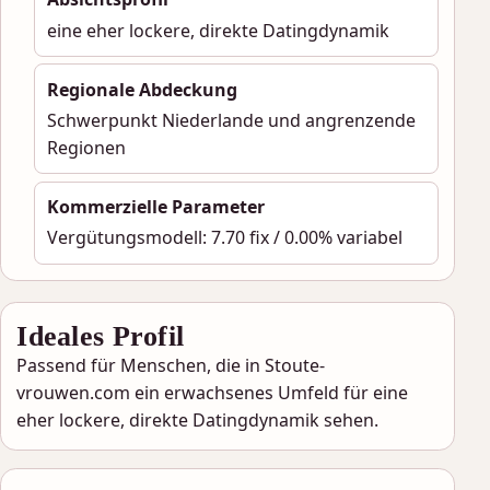
eine eher lockere, direkte Datingdynamik
Regionale Abdeckung
Schwerpunkt Niederlande und angrenzende
Regionen
Kommerzielle Parameter
Vergütungsmodell: 7.70 fix / 0.00% variabel
Ideales Profil
Passend für Menschen, die in Stoute-
vrouwen.com ein erwachsenes Umfeld für eine
eher lockere, direkte Datingdynamik sehen.