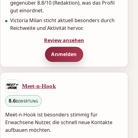
gegenüber 8.8/10 (Redaktion), was das Profil
gut einordnet.
Victoria Milan sticht aktuell besonders durch
Reichweite und Aktivität hervor.
Review ansehen
Anmelden
Meet-n-Hook
8.6
BEWERTUNG
Meet-n-Hook ist besonders stimmig für
Erwachsene Nutzer, die schnell neue Kontakte
aufbauen möchten.