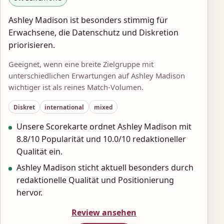
Ashley Madison ist besonders stimmig für
Erwachsene, die Datenschutz und Diskretion
priorisieren.
Geeignet, wenn eine breite Zielgruppe mit
unterschiedlichen Erwartungen auf Ashley Madison
wichtiger ist als reines Match-Volumen.
Diskret
international
mixed
Unsere Scorekarte ordnet Ashley Madison mit
8.8/10 Popularität und 10.0/10 redaktioneller
Qualität ein.
Ashley Madison sticht aktuell besonders durch
redaktionelle Qualität und Positionierung
hervor.
Review ansehen