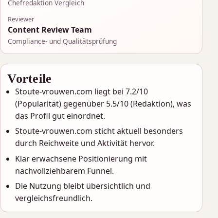
Chefredaktion Vergleich
Reviewer
Content Review Team
Compliance- und Qualitätsprüfung
Vorteile
Stoute-vrouwen.com liegt bei 7.2/10
(Popularität) gegenüber 5.5/10 (Redaktion), was
das Profil gut einordnet.
Stoute-vrouwen.com sticht aktuell besonders
durch Reichweite und Aktivität hervor.
Klar erwachsene Positionierung mit
nachvollziehbarem Funnel.
Die Nutzung bleibt übersichtlich und
vergleichsfreundlich.