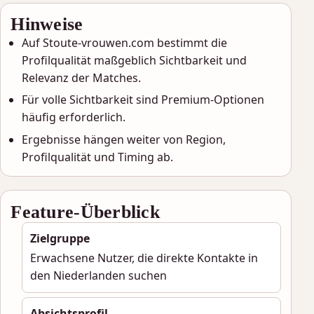
Hinweise
Auf Stoute-vrouwen.com bestimmt die
Profilqualität maßgeblich Sichtbarkeit und
Relevanz der Matches.
Für volle Sichtbarkeit sind Premium-Optionen
häufig erforderlich.
Ergebnisse hängen weiter von Region,
Profilqualität und Timing ab.
Feature-Überblick
Zielgruppe
Erwachsene Nutzer, die direkte Kontakte in
den Niederlanden suchen
Absichtsprofil