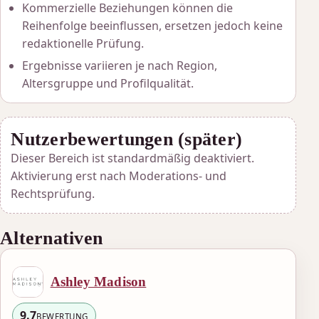
Kommerzielle Beziehungen können die
Reihenfolge beeinflussen, ersetzen jedoch keine
redaktionelle Prüfung.
Ergebnisse variieren je nach Region,
Altersgruppe und Profilqualität.
Nutzerbewertungen (später)
Dieser Bereich ist standardmäßig deaktiviert.
Aktivierung erst nach Moderations- und
Rechtsprüfung.
Alternativen
Ashley Madison
9.7
BEWERTUNG