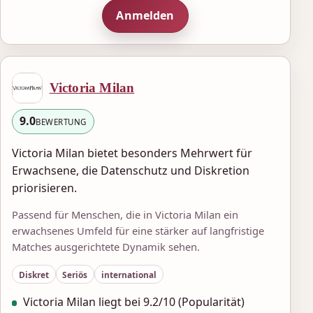
Anmelden
Victoria Milan
9.0
BEWERTUNG
Victoria Milan bietet besonders Mehrwert für
Erwachsene, die Datenschutz und Diskretion
priorisieren.
Passend für Menschen, die in Victoria Milan ein
erwachsenes Umfeld für eine stärker auf langfristige
Matches ausgerichtete Dynamik sehen.
Diskret
Seriös
international
Victoria Milan liegt bei 9.2/10 (Popularität)