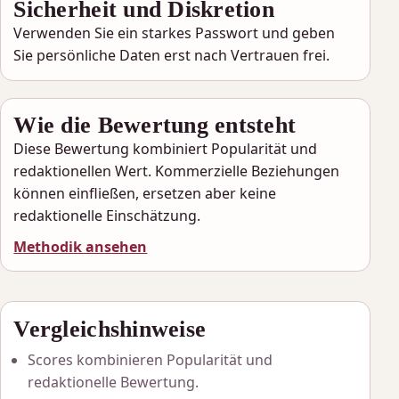
Sicherheit und Diskretion
Verwenden Sie ein starkes Passwort und geben
Sie persönliche Daten erst nach Vertrauen frei.
Wie die Bewertung entsteht
Diese Bewertung kombiniert Popularität und
redaktionellen Wert. Kommerzielle Beziehungen
können einfließen, ersetzen aber keine
redaktionelle Einschätzung.
Methodik ansehen
Vergleichshinweise
Scores kombinieren Popularität und
redaktionelle Bewertung.