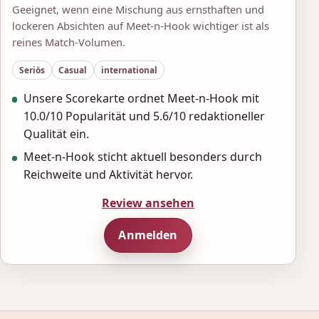
Geeignet, wenn eine Mischung aus ernsthaften und
lockeren Absichten auf Meet-n-Hook wichtiger ist als
reines Match-Volumen.
Seriös
Casual
international
Unsere Scorekarte ordnet Meet-n-Hook mit
10.0/10 Popularität und 5.6/10 redaktioneller
Qualität ein.
Meet-n-Hook sticht aktuell besonders durch
Reichweite und Aktivität hervor.
Review ansehen
Anmelden