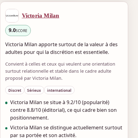
Victoria Milan
9.0
SCORE
Victoria Milan apporte surtout de la valeur à des
adultes pour qui la discrétion est essentielle.
Convient à celles et ceux qui veulent une orientation
surtout relationnelle et stable dans le cadre adulte
proposé par Victoria Milan.
Discret
Sérieux
international
Victoria Milan se situe à 9.2/10 (popularité)
contre 8.8/10 (éditorial), ce qui cadre bien son
positionnement.
Victoria Milan se distingue actuellement surtout
par sa portée et son activité.