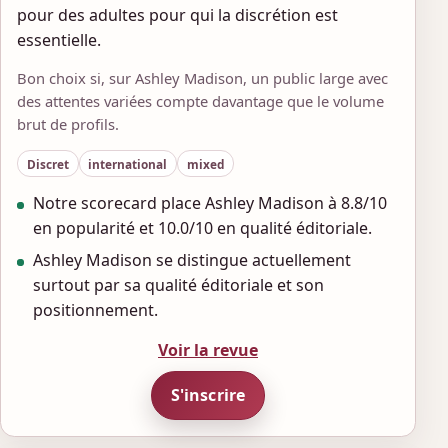
pour des adultes pour qui la discrétion est
essentielle.
Bon choix si, sur Ashley Madison, un public large avec
des attentes variées compte davantage que le volume
brut de profils.
Discret
international
mixed
Notre scorecard place Ashley Madison à 8.8/10
en popularité et 10.0/10 en qualité éditoriale.
Ashley Madison se distingue actuellement
surtout par sa qualité éditoriale et son
positionnement.
Voir la revue
S'inscrire