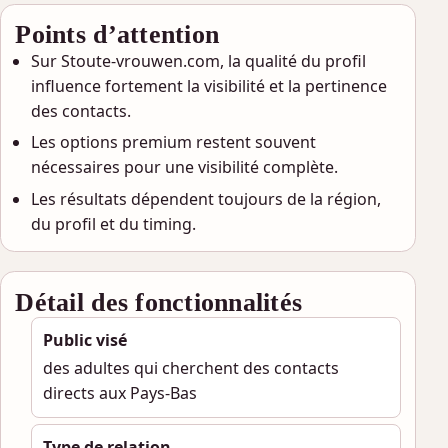
Points d’attention
Sur Stoute-vrouwen.com, la qualité du profil
influence fortement la visibilité et la pertinence
des contacts.
Les options premium restent souvent
nécessaires pour une visibilité complète.
Les résultats dépendent toujours de la région,
du profil et du timing.
Détail des fonctionnalités
Public visé
des adultes qui cherchent des contacts
directs aux Pays-Bas
Type de relation