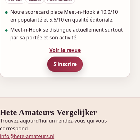
Notre scorecard place Meet-n-Hook à 10.0/10
en popularité et 5.6/10 en qualité éditoriale.
Meet-n-Hook se distingue actuellement surtout
par sa portée et son activité.
Voir la revue
S'inscrire
Hete Amateurs Vergelijker
Trouvez aujourd'hui un rendez-vous qui vous
correspond.
info@hete-amateurs.nl