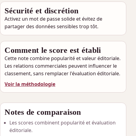
Sécurité et discrétion
Activez un mot de passe solide et évitez de
partager des données sensibles trop tôt.
Comment le score est établi
Cette note combine popularité et valeur éditoriale.
Les relations commerciales peuvent influencer le
classement, sans remplacer l'évaluation éditoriale.
Voir la méthodologie
Notes de comparaison
Les scores combinent popularité et évaluation
éditoriale.