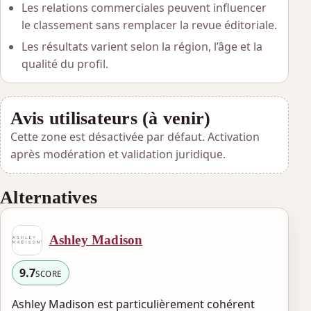
Les relations commerciales peuvent influencer
le classement sans remplacer la revue éditoriale.
Les résultats varient selon la région, l’âge et la
qualité du profil.
Avis utilisateurs (à venir)
Cette zone est désactivée par défaut. Activation
après modération et validation juridique.
Alternatives
Ashley Madison
9.7
SCORE
Ashley Madison est particulièrement cohérent