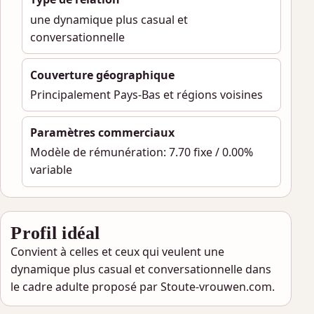
une dynamique plus casual et
conversationnelle
Couverture géographique
Principalement Pays-Bas et régions voisines
Paramètres commerciaux
Modèle de rémunération: 7.70 fixe / 0.00%
variable
Profil idéal
Convient à celles et ceux qui veulent une
dynamique plus casual et conversationnelle dans
le cadre adulte proposé par Stoute-vrouwen.com.