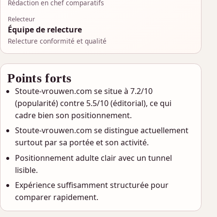
Rédaction en chef comparatifs
Relecteur
Équipe de relecture
Relecture conformité et qualité
Points forts
Stoute-vrouwen.com se situe à 7.2/10
(popularité) contre 5.5/10 (éditorial), ce qui
cadre bien son positionnement.
Stoute-vrouwen.com se distingue actuellement
surtout par sa portée et son activité.
Positionnement adulte clair avec un tunnel
lisible.
Expérience suffisamment structurée pour
comparer rapidement.