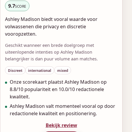
9.7
SCORE
Ashley Madison biedt vooral waarde voor
volwassenen die privacy en discretie
vooropzetten.
Geschikt wanneer een brede doelgroep met
uiteenlopende intenties op Ashley Madison
belangrijker is dan puur volume aan matches.
Discreet
international
mixed
Onze scorekaart plaatst Ashley Madison op
8.8/10 populariteit en 10.0/10 redactionele
kwaliteit.
Ashley Madison valt momenteel vooral op door
redactionele kwaliteit en positionering.
Bekijk review