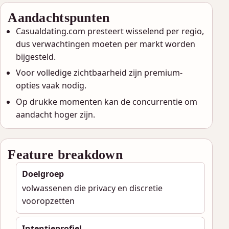
Aandachtspunten
Casualdating.com presteert wisselend per regio,
dus verwachtingen moeten per markt worden
bijgesteld.
Voor volledige zichtbaarheid zijn premium-
opties vaak nodig.
Op drukke momenten kan de concurrentie om
aandacht hoger zijn.
Feature breakdown
Doelgroep
volwassenen die privacy en discretie
vooropzetten
Intentieprofiel