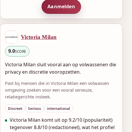
Aanmelden
Victoria Milan
9.0
SCORE
Victoria Milan sluit vooral aan op volwassenen die
privacy en discretie vooropzetten.
Past bij mensen die in Victoria Milan een volwassen
omgeving zoeken voor een vooral serieuze,
relatiegerichte insteek.
Discreet
Serious
international
Victoria Milan komt uit op 9.2/10 (populariteit)
tegenover 8.8/10 (redactioneel), wat het profiel