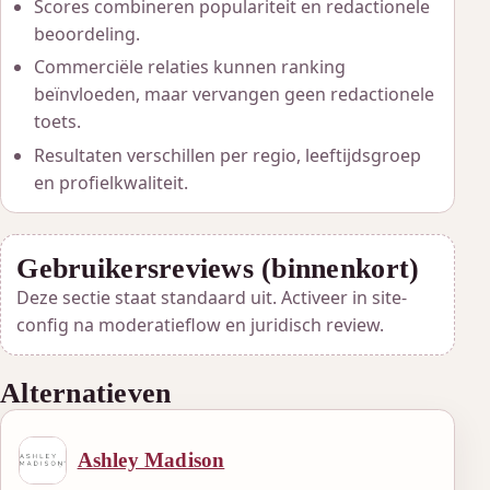
Scores combineren populariteit en redactionele
beoordeling.
Commerciële relaties kunnen ranking
beïnvloeden, maar vervangen geen redactionele
toets.
Resultaten verschillen per regio, leeftijdsgroep
en profielkwaliteit.
Gebruikersreviews (binnenkort)
Deze sectie staat standaard uit. Activeer in site-
config na moderatieflow en juridisch review.
Alternatieven
Ashley Madison