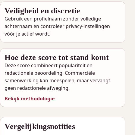
Veiligheid en discretie
Gebruik een profielnaam zonder volledige
achternaam en controleer privacy-instellingen
vóór je actief wordt.
Hoe deze score tot stand komt
Deze score combineert populariteit en
redactionele beoordeling. Commerciële
samenwerking kan meespelen, maar vervangt
geen redactionele afweging.
Bekijk methodologie
Vergelijkingsnotities