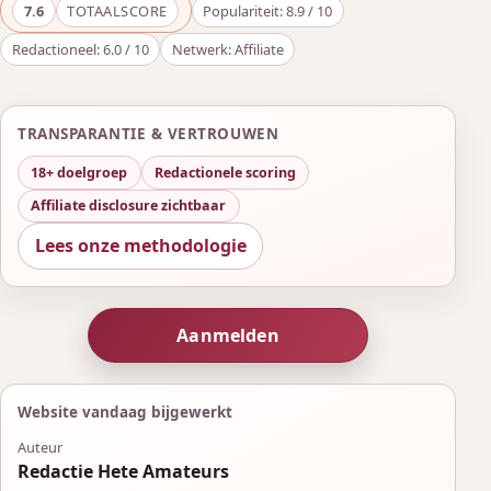
7.6
TOTAALSCORE
Populariteit: 8.9 / 10
Redactioneel: 6.0 / 10
Netwerk: Affiliate
TRANSPARANTIE & VERTROUWEN
18+ doelgroep
Redactionele scoring
Affiliate disclosure zichtbaar
Lees onze methodologie
Aanmelden
Website vandaag bijgewerkt
Auteur
Redactie Hete Amateurs