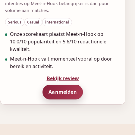
intenties op Meet-n-Hook belangrijker is dan puur
volume aan matches.
Serious
Casual
international
Onze scorekaart plaatst Meet-n-Hook op
10.0/10 populariteit en 5.6/10 redactionele
kwaliteit.
Meet-n-Hook valt momenteel vooral op door
bereik en activiteit.
Bekijk review
Aanmelden