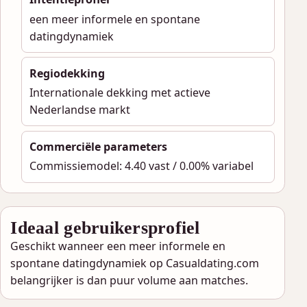
een meer informele en spontane
datingdynamiek
Regiodekking
Internationale dekking met actieve
Nederlandse markt
Commerciële parameters
Commissiemodel: 4.40 vast / 0.00% variabel
Ideaal gebruikersprofiel
Geschikt wanneer een meer informele en
spontane datingdynamiek op Casualdating.com
belangrijker is dan puur volume aan matches.