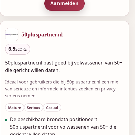
Aanmelden
50pluspartner.nl
6.5
SCORE
50pluspartner.nl past goed bij volwassenen van 50+
die gericht willen daten.
Ideaal voor gebruikers die bij 50pluspartner.nl een mix
van serieuze en informele intenties zoeken en privacy
serieus nemen.
Mature
Serious
Casual
De beschikbare brondata positioneert
50pluspartner.nl voor volwassenen van 50+ die
gericht willen daten.