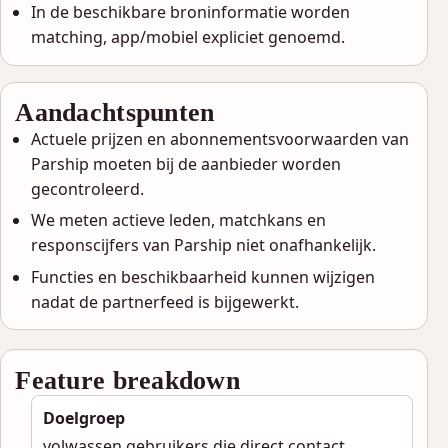
In de beschikbare broninformatie worden
matching, app/mobiel expliciet genoemd.
Aandachtspunten
Actuele prijzen en abonnementsvoorwaarden van
Parship moeten bij de aanbieder worden
gecontroleerd.
We meten actieve leden, matchkans en
responscijfers van Parship niet onafhankelijk.
Functies en beschikbaarheid kunnen wijzigen
nadat de partnerfeed is bijgewerkt.
Feature breakdown
Doelgroep
volwassen gebruikers die direct contact