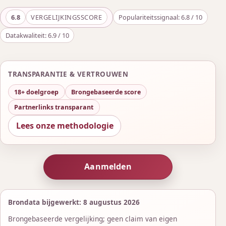
6.8
VERGELIJKINGSSCORE
Populariteitssignaal: 6.8 / 10
Datakwaliteit: 6.9 / 10
TRANSPARANTIE & VERTROUWEN
18+ doelgroep
Brongebaseerde score
Partnerlinks transparant
Lees onze methodologie
Aanmelden
Brondata bijgewerkt: 8 augustus 2026
Brongebaseerde vergelijking; geen claim van eigen