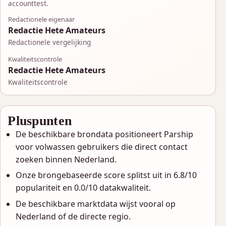
accounttest.
Redactionele eigenaar
Redactie Hete Amateurs
Redactionele vergelijking
Kwaliteitscontrole
Redactie Hete Amateurs
Kwaliteitscontrole
Pluspunten
De beschikbare brondata positioneert Parship
voor volwassen gebruikers die direct contact
zoeken binnen Nederland.
Onze brongebaseerde score splitst uit in 6.8/10
populariteit en 0.0/10 datakwaliteit.
De beschikbare marktdata wijst vooral op
Nederland of de directe regio.