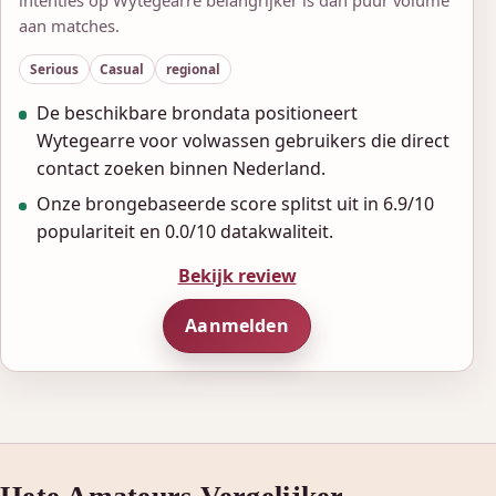
aan matches.
Serious
Casual
regional
De beschikbare brondata positioneert
Wytegearre voor volwassen gebruikers die direct
contact zoeken binnen Nederland.
Onze brongebaseerde score splitst uit in 6.9/10
populariteit en 0.0/10 datakwaliteit.
Bekijk review
Aanmelden
Hete Amateurs Vergelijker