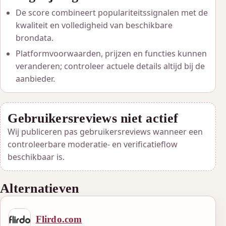
De score combineert populariteitssignalen met de
kwaliteit en volledigheid van beschikbare
brondata.
Platformvoorwaarden, prijzen en functies kunnen
veranderen; controleer actuele details altijd bij de
aanbieder.
Gebruikersreviews niet actief
Wij publiceren pas gebruikersreviews wanneer een
controleerbare moderatie- en verificatieflow
beschikbaar is.
Alternatieven
Flirdo.com