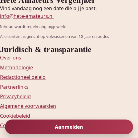
Vind vandaag nog een date die bij je past.
info@hete-amateurs.nl
Inhoud wordt regelmatig bijgewerkt
Alle content is gericht op volwassenen van 18 jaar en ouder.
Juridisch & transparantie
Over ons
Methodologie
Redactioneel beleid
Partnerlinks
Privacybeleid
Algemene voorwaarden
Cookiebeleid
Contact
Aanmelden