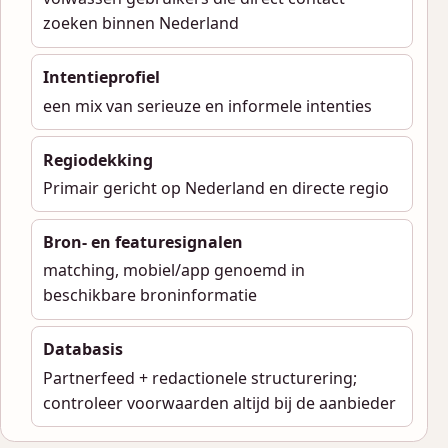
zoeken binnen Nederland
Intentieprofiel
een mix van serieuze en informele intenties
Regiodekking
Primair gericht op Nederland en directe regio
Bron- en featuresignalen
matching, mobiel/app genoemd in
beschikbare broninformatie
Databasis
Partnerfeed + redactionele structurering;
controleer voorwaarden altijd bij de aanbieder