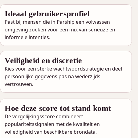
Ideaal gebruikersprofiel
Past bij mensen die in Parship een volwassen
omgeving zoeken voor een mix van serieuze en
informele intenties.
Veiligheid en discretie
Kies voor een sterke wachtwoordstrategie en deel
persoonlijke gegevens pas na wederzijds
vertrouwen.
Hoe deze score tot stand komt
De vergelijkingsscore combineert
populariteitssignalen met de kwaliteit en
volledigheid van beschikbare brondata.