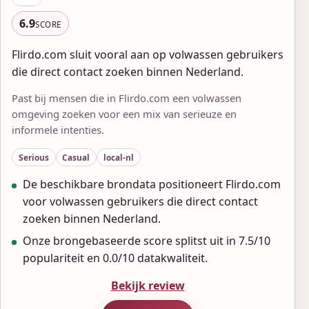
6.9
SCORE
Flirdo.com sluit vooral aan op volwassen gebruikers
die direct contact zoeken binnen Nederland.
Past bij mensen die in Flirdo.com een volwassen
omgeving zoeken voor een mix van serieuze en
informele intenties.
Serious
Casual
local-nl
De beschikbare brondata positioneert Flirdo.com
voor volwassen gebruikers die direct contact
zoeken binnen Nederland.
Onze brongebaseerde score splitst uit in 7.5/10
populariteit en 0.0/10 datakwaliteit.
Bekijk review