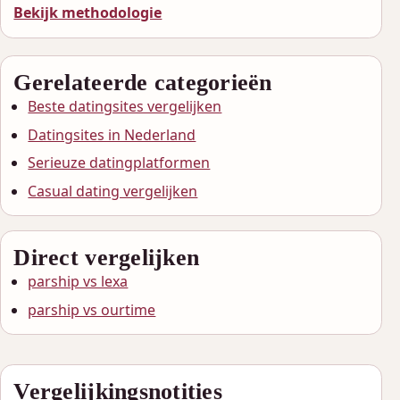
Bekijk methodologie
Gerelateerde categorieën
Beste datingsites vergelijken
Datingsites in Nederland
Serieuze datingplatformen
Casual dating vergelijken
Direct vergelijken
parship vs lexa
parship vs ourtime
Vergelijkingsnotities