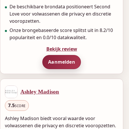
De beschikbare brondata positioneert Second
Love voor volwassenen die privacy en discretie
vooropzetten.
Onze brongebaseerde score splitst uit in 8.2/10
populariteit en 0.0/10 datakwaliteit.
Bekijk review
Aanmelden
Ashley Madison
7.5
SCORE
Ashley Madison biedt vooral waarde voor
volwassenen die privacy en discretie vooropzetten.