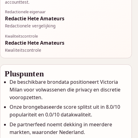
accounttest.
Redactionele eigenaar
Redactie Hete Amateurs
Redactionele vergelijking
Kwaliteitscontrole
Redactie Hete Amateurs
Kwaliteitscontrole
Pluspunten
De beschikbare brondata positioneert Victoria
Milan voor volwassenen die privacy en discretie
vooropzetten.
Onze brongebaseerde score splitst uit in 8.0/10
populariteit en 0.0/10 datakwaliteit.
De partnerfeed noemt dekking in meerdere
markten, waaronder Nederland.