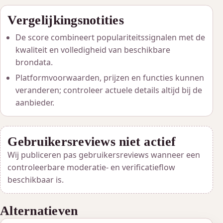
Vergelijkingsnotities
De score combineert populariteitssignalen met de
kwaliteit en volledigheid van beschikbare
brondata.
Platformvoorwaarden, prijzen en functies kunnen
veranderen; controleer actuele details altijd bij de
aanbieder.
Gebruikersreviews niet actief
Wij publiceren pas gebruikersreviews wanneer een
controleerbare moderatie- en verificatieflow
beschikbaar is.
Alternatieven