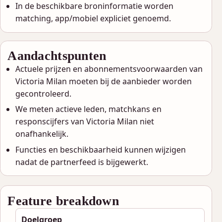
In de beschikbare broninformatie worden
matching, app/mobiel expliciet genoemd.
Aandachtspunten
Actuele prijzen en abonnementsvoorwaarden van
Victoria Milan moeten bij de aanbieder worden
gecontroleerd.
We meten actieve leden, matchkans en
responscijfers van Victoria Milan niet
onafhankelijk.
Functies en beschikbaarheid kunnen wijzigen
nadat de partnerfeed is bijgewerkt.
Feature breakdown
Doelgroep