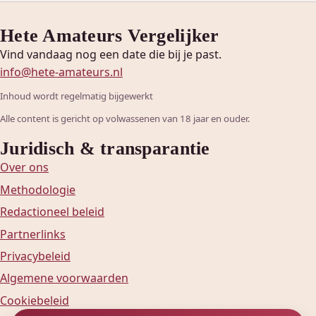
Hete Amateurs Vergelijker
Vind vandaag nog een date die bij je past.
info@hete-amateurs.nl
Inhoud wordt regelmatig bijgewerkt
Alle content is gericht op volwassenen van 18 jaar en ouder.
Juridisch & transparantie
Over ons
Methodologie
Redactioneel beleid
Partnerlinks
Privacybeleid
Algemene voorwaarden
Cookiebeleid