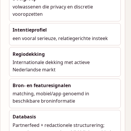
volwassenen die privacy en discretie
vooropzetten
Intentieprofiel
een vooral serieuze, relatiegerichte insteek
Regiodekking
Internationale dekking met actieve
Nederlandse markt
Bron- en featuresignalen
matching, mobiel/app genoemd in
beschikbare broninformatie
Databasis
Partnerfeed + redactionele structurering;