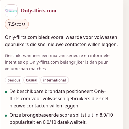
Only-flirts.com
7.5
SCORE
Only-flirts.com biedt vooral waarde voor volwassen
gebruikers die snel nieuwe contacten willen leggen.
Geschikt wanneer een mix van serieuze en informele
intenties op Only-flirts.com belangrijker is dan puur
volume aan matches.
Serious
Casual
international
De beschikbare brondata positioneert Only-
flirts.com voor volwassen gebruikers die snel
nieuwe contacten willen leggen.
Onze brongebaseerde score splitst uit in 8.0/10
populariteit en 0.0/10 datakwaliteit.