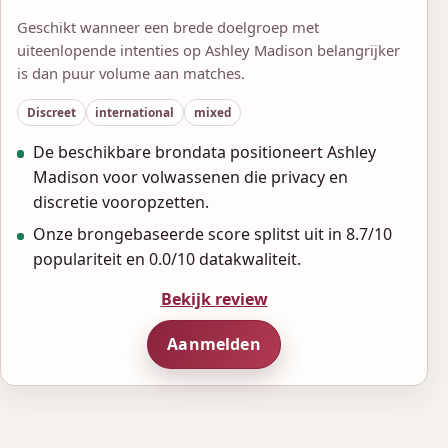
Geschikt wanneer een brede doelgroep met
uiteenlopende intenties op Ashley Madison belangrijker
is dan puur volume aan matches.
Discreet
international
mixed
De beschikbare brondata positioneert Ashley
Madison voor volwassenen die privacy en
discretie vooropzetten.
Onze brongebaseerde score splitst uit in 8.7/10
populariteit en 0.0/10 datakwaliteit.
Bekijk review
Aanmelden