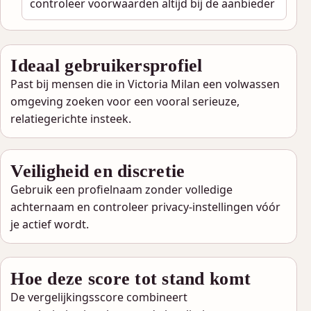
controleer voorwaarden altijd bij de aanbieder
Ideaal gebruikersprofiel
Past bij mensen die in Victoria Milan een volwassen
omgeving zoeken voor een vooral serieuze,
relatiegerichte insteek.
Veiligheid en discretie
Gebruik een profielnaam zonder volledige
achternaam en controleer privacy-instellingen vóór
je actief wordt.
Hoe deze score tot stand komt
De vergelijkingsscore combineert