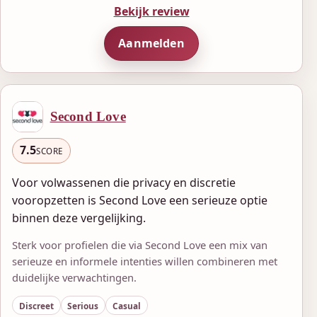
Bekijk review
Aanmelden
Second Love
7.5
SCORE
Voor volwassenen die privacy en discretie
vooropzetten is Second Love een serieuze optie
binnen deze vergelijking.
Sterk voor profielen die via Second Love een mix van
serieuze en informele intenties willen combineren met
duidelijke verwachtingen.
Discreet
Serious
Casual