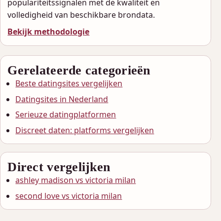
populariteitssignalen met de kwaliteit en
volledigheid van beschikbare brondata.
Bekijk methodologie
Gerelateerde categorieën
Beste datingsites vergelijken
Datingsites in Nederland
Serieuze datingplatformen
Discreet daten: platforms vergelijken
Direct vergelijken
ashley madison vs victoria milan
second love vs victoria milan