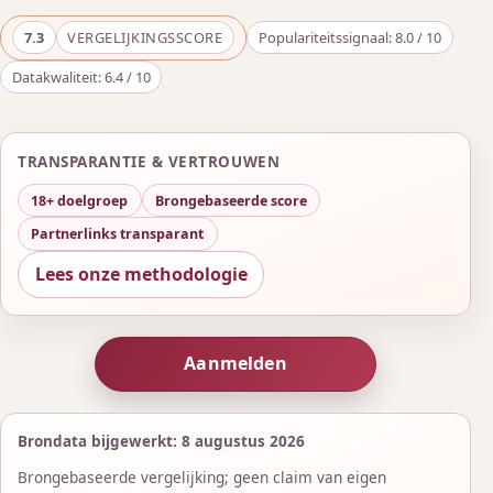
7.3
VERGELIJKINGSSCORE
Populariteitssignaal: 8.0 / 10
Datakwaliteit: 6.4 / 10
TRANSPARANTIE & VERTROUWEN
18+ doelgroep
Brongebaseerde score
Partnerlinks transparant
Lees onze methodologie
Aanmelden
Brondata bijgewerkt: 8 augustus 2026
Brongebaseerde vergelijking; geen claim van eigen