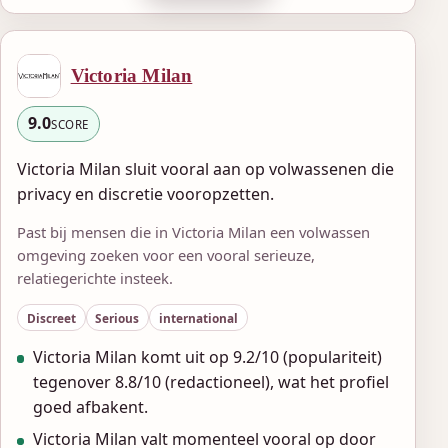
Victoria Milan
9.0
SCORE
Victoria Milan sluit vooral aan op volwassenen die
privacy en discretie vooropzetten.
Past bij mensen die in Victoria Milan een volwassen
omgeving zoeken voor een vooral serieuze,
relatiegerichte insteek.
Discreet
Serious
international
Victoria Milan komt uit op 9.2/10 (populariteit)
tegenover 8.8/10 (redactioneel), wat het profiel
goed afbakent.
Victoria Milan valt momenteel vooral op door