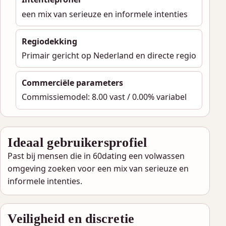
een mix van serieuze en informele intenties
Regiodekking
Primair gericht op Nederland en directe regio
Commerciële parameters
Commissiemodel: 8.00 vast / 0.00% variabel
Ideaal gebruikersprofiel
Past bij mensen die in 60dating een volwassen
omgeving zoeken voor een mix van serieuze en
informele intenties.
Veiligheid en discretie