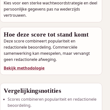
Kies voor een sterke wachtwoordstrategie en deel
persoonlijke gegevens pas na wederzijds
vertrouwen.
Hoe deze score tot stand komt
Deze score combineert populariteit en
redactionele beoordeling. Commerciële
samenwerking kan meespelen, maar vervangt
geen redactionele afweging.
Bekijk methodologie
Vergelijkingsnotities
Scores combineren populariteit en redactionele
beoordeling.