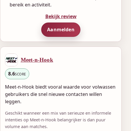
bereik en activiteit.
Bekijk review
Aanmelden
Meet-n-Hook
8.6
SCORE
Meet-n-Hook biedt vooral waarde voor volwassen
gebruikers die snel nieuwe contacten willen
leggen.
Geschikt wanneer een mix van serieuze en informele
intenties op Meet-n-Hook belangrijker is dan puur
volume aan matches.