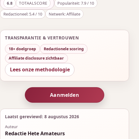
6.8
TOTAALSCORE
Populariteit: 7.9 / 10
Redactioneel: 5.4 / 10
Netwerk: Affiliate
TRANSPARANTIE & VERTROUWEN
18+ doelgroep
Redactionele scoring
Affiliate disclosure zichtbaar
Lees onze methodologie
Aanmelden
Laatst gereviewd: 8 augustus 2026
Auteur
Redactie Hete Amateurs