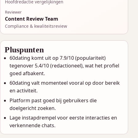
Hoofdredactie vergelijkingen
Reviewer
Content Review Team
Compliance & kwaliteitsreview
Pluspunten
60dating komt uit op 7.9/10 (populariteit)
tegenover 5.4/10 (redactioneel), wat het profiel
goed afbakent.
60dating valt momenteel vooral op door bereik
en activiteit.
Platform past goed bij gebruikers die
doelgericht zoeken.
Lage instapdrempel voor eerste interacties en
verkennende chats.