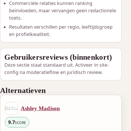
Commerciële relaties kunnen ranking
beïnvloeden, maar vervangen geen redactionele
toets.
Resultaten verschillen per regio, leeftijdsgroep
en profielkwaliteit.
Gebruikersreviews (binnenkort)
Deze sectie staat standaard uit. Activeer in site-
config na moderatieflow en juridisch review.
Alternatieven
Ashley Madison
9.7
SCORE