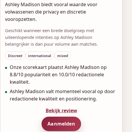
Ashley Madison biedt vooral waarde voor
volwassenen die privacy en discretie
vooropzetten.
Geschikt wanneer een brede doelgroep met
uiteenlopende intenties op Ashley Madison
belangrijker is dan puur volume aan matches.
Discreet
international
mixed
Onze scorekaart plaatst Ashley Madison op
8.8/10 populariteit en 10.0/10 redactionele
kwaliteit.
Ashley Madison valt momenteel vooral op door
redactionele kwaliteit en positionering.
Bekijk review
Aanmelden