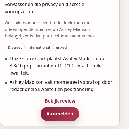
volwassenen die privacy en discretie
vooropzetten.
Geschikt wanneer een brede doelgroep met
uiteenlopende intenties op Ashley Madison
belangrijker is dan puur volume aan matches.
Discreet
international
mixed
Onze scorekaart plaatst Ashley Madison op
8.8/10 populariteit en 10.0/10 redactionele
kwaliteit.
Ashley Madison valt momenteel vooral op door
redactionele kwaliteit en positionering.
Bekijk review
Aanmelden