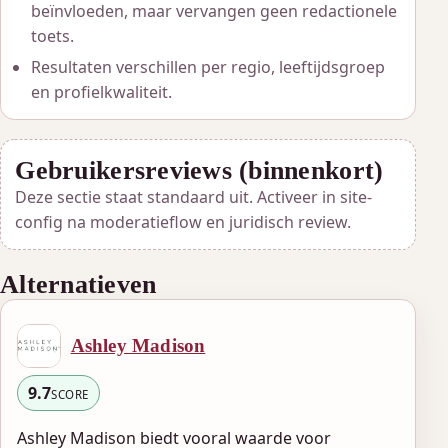
beïnvloeden, maar vervangen geen redactionele
toets.
Resultaten verschillen per regio, leeftijdsgroep
en profielkwaliteit.
Gebruikersreviews (binnenkort)
Deze sectie staat standaard uit. Activeer in site-
config na moderatieflow en juridisch review.
Alternatieven
Ashley Madison
9.7
SCORE
Ashley Madison biedt vooral waarde voor