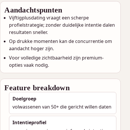
Aandachtspunten
Vijftigplusdating vraagt een scherpe
profielstrategie; zonder duidelijke intentie dalen
resultaten sneller.
Op drukke momenten kan de concurrentie om
aandacht hoger zijn.
Voor volledige zichtbaarheid zijn premium-
opties vaak nodig.
Feature breakdown
Doelgroep
volwassenen van 50+ die gericht willen daten
Intentieprofiel