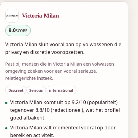
Victoria Milan
9.0
SCORE
Victoria Milan sluit vooral aan op volwassenen die
privacy en discretie vooropzetten.
Past bij mensen die in Victoria Milan een volwassen
omgeving zoeken voor een vooral serieuze,
relatiegerichte insteek.
Discreet
Serious
international
Victoria Milan komt uit op 9.2/10 (populariteit)
tegenover 8.8/10 (redactioneel), wat het profiel
goed afbakent.
Victoria Milan valt momenteel vooral op door
bereik en activiteit.