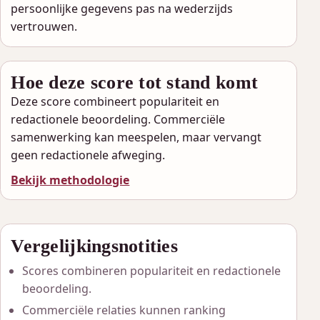
persoonlijke gegevens pas na wederzijds
vertrouwen.
Hoe deze score tot stand komt
Deze score combineert populariteit en
redactionele beoordeling. Commerciële
samenwerking kan meespelen, maar vervangt
geen redactionele afweging.
Bekijk methodologie
Vergelijkingsnotities
Scores combineren populariteit en redactionele
beoordeling.
Commerciële relaties kunnen ranking