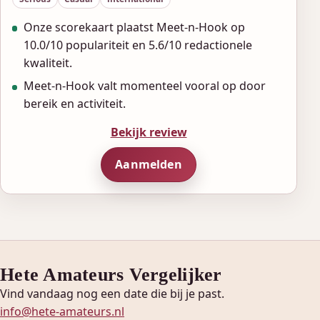
Onze scorekaart plaatst Meet-n-Hook op
10.0/10 populariteit en 5.6/10 redactionele
kwaliteit.
Meet-n-Hook valt momenteel vooral op door
bereik en activiteit.
Bekijk review
Aanmelden
Hete Amateurs Vergelijker
Vind vandaag nog een date die bij je past.
info@hete-amateurs.nl