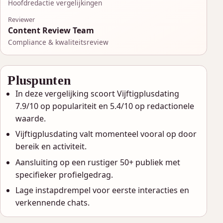
Hoofdredactie vergelijkingen
Reviewer
Content Review Team
Compliance & kwaliteitsreview
Pluspunten
In deze vergelijking scoort Vijftigplusdating
7.9/10 op populariteit en 5.4/10 op redactionele
waarde.
Vijftigplusdating valt momenteel vooral op door
bereik en activiteit.
Aansluiting op een rustiger 50+ publiek met
specifieker profielgedrag.
Lage instapdrempel voor eerste interacties en
verkennende chats.