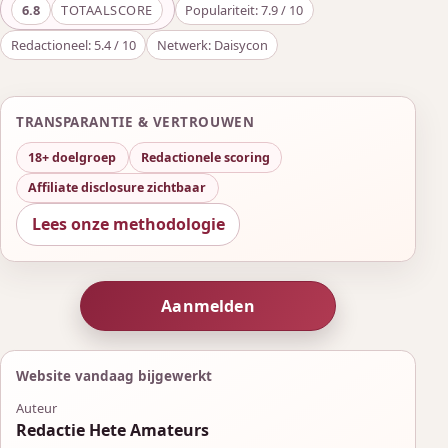
6.8
TOTAALSCORE
Populariteit: 7.9 / 10
Redactioneel: 5.4 / 10
Netwerk: Daisycon
TRANSPARANTIE & VERTROUWEN
18+ doelgroep
Redactionele scoring
Affiliate disclosure zichtbaar
Lees onze methodologie
Aanmelden
Website vandaag bijgewerkt
Auteur
Redactie Hete Amateurs