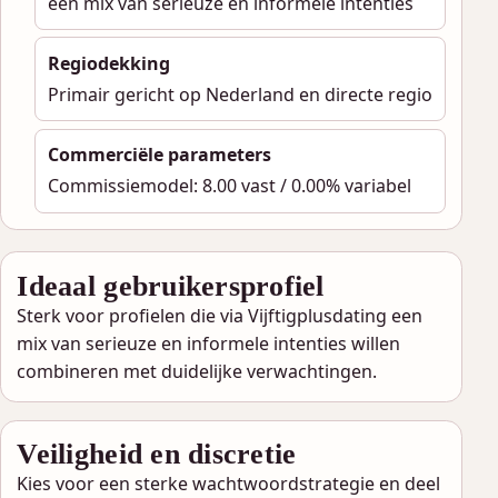
een mix van serieuze en informele intenties
Regiodekking
Primair gericht op Nederland en directe regio
Commerciële parameters
Commissiemodel: 8.00 vast / 0.00% variabel
Ideaal gebruikersprofiel
Sterk voor profielen die via Vijftigplusdating een
mix van serieuze en informele intenties willen
combineren met duidelijke verwachtingen.
Veiligheid en discretie
Kies voor een sterke wachtwoordstrategie en deel