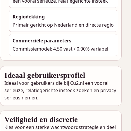
een vooral serieuze, relatiegerichte insteek
Regiodekking
Primair gericht op Nederland en directe regio
Commerciële parameters
Commissiemodel: 4.50 vast / 0.00% variabel
Ideaal gebruikersprofiel
Ideaal voor gebruikers die bij Cu2.nl een vooral
serieuze, relatiegerichte insteek zoeken en privacy
serieus nemen.
Veiligheid en discretie
Kies voor een sterke wachtwoordstrategie en deel