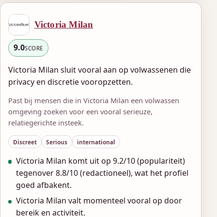
Victoria Milan
9.0
SCORE
Victoria Milan sluit vooral aan op volwassenen die
privacy en discretie vooropzetten.
Past bij mensen die in Victoria Milan een volwassen
omgeving zoeken voor een vooral serieuze,
relatiegerichte insteek.
Discreet
Serious
international
Victoria Milan komt uit op 9.2/10 (populariteit)
tegenover 8.8/10 (redactioneel), wat het profiel
goed afbakent.
Victoria Milan valt momenteel vooral op door
bereik en activiteit.