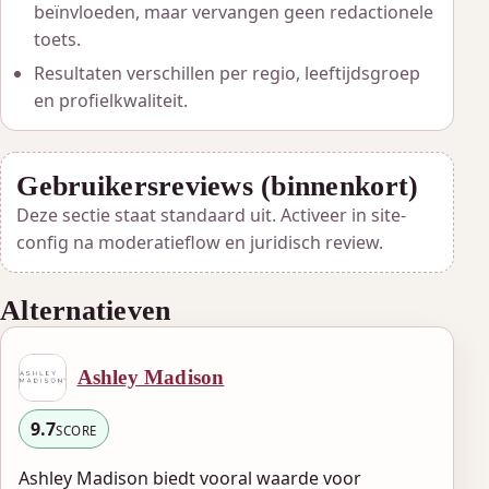
beïnvloeden, maar vervangen geen redactionele
toets.
Resultaten verschillen per regio, leeftijdsgroep
en profielkwaliteit.
Gebruikersreviews (binnenkort)
Deze sectie staat standaard uit. Activeer in site-
config na moderatieflow en juridisch review.
Alternatieven
Ashley Madison
9.7
SCORE
Ashley Madison biedt vooral waarde voor