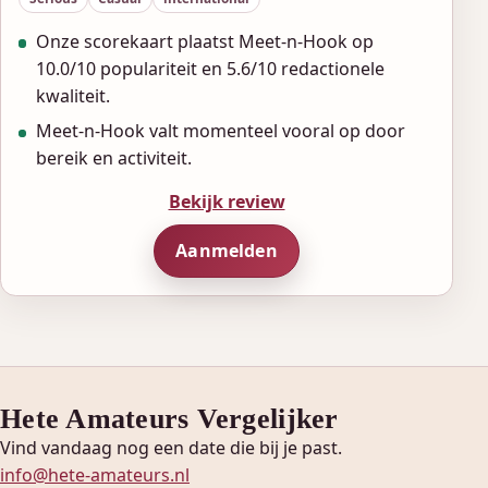
Onze scorekaart plaatst Meet-n-Hook op
10.0/10 populariteit en 5.6/10 redactionele
kwaliteit.
Meet-n-Hook valt momenteel vooral op door
bereik en activiteit.
Bekijk review
Aanmelden
Hete Amateurs Vergelijker
Vind vandaag nog een date die bij je past.
info@hete-amateurs.nl