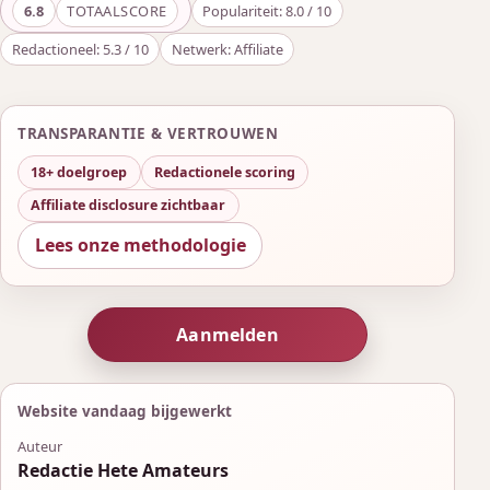
6.8
TOTAALSCORE
Populariteit: 8.0 / 10
Redactioneel: 5.3 / 10
Netwerk: Affiliate
TRANSPARANTIE & VERTROUWEN
18+ doelgroep
Redactionele scoring
Affiliate disclosure zichtbaar
Lees onze methodologie
Aanmelden
Website vandaag bijgewerkt
Auteur
Redactie Hete Amateurs