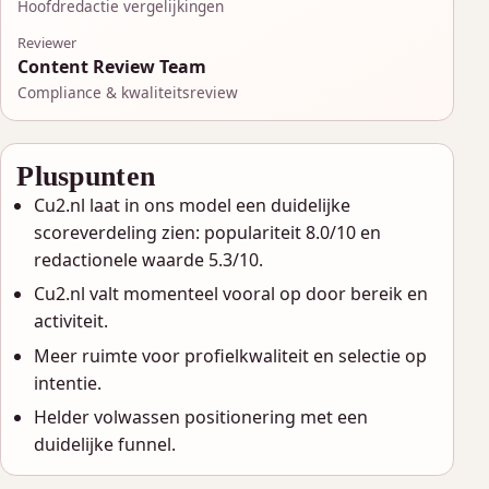
Hoofdredactie vergelijkingen
Reviewer
Content Review Team
Compliance & kwaliteitsreview
Pluspunten
Cu2.nl laat in ons model een duidelijke
scoreverdeling zien: populariteit 8.0/10 en
redactionele waarde 5.3/10.
Cu2.nl valt momenteel vooral op door bereik en
activiteit.
Meer ruimte voor profielkwaliteit en selectie op
intentie.
Helder volwassen positionering met een
duidelijke funnel.