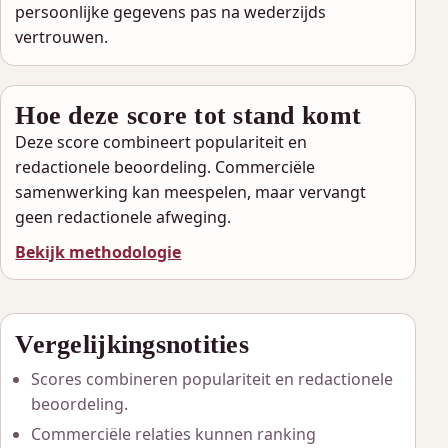
persoonlijke gegevens pas na wederzijds
vertrouwen.
Hoe deze score tot stand komt
Deze score combineert populariteit en
redactionele beoordeling. Commerciële
samenwerking kan meespelen, maar vervangt
geen redactionele afweging.
Bekijk methodologie
Vergelijkingsnotities
Scores combineren populariteit en redactionele
beoordeling.
Commerciële relaties kunnen ranking