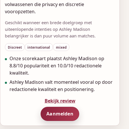
volwassenen die privacy en discretie
vooropzetten.
Geschikt wanneer een brede doelgroep met
uiteenlopende intenties op Ashley Madison
belangrijker is dan puur volume aan matches.
Discreet
international
mixed
Onze scorekaart plaatst Ashley Madison op
8.8/10 populariteit en 10.0/10 redactionele
kwaliteit.
Ashley Madison valt momenteel vooral op door
redactionele kwaliteit en positionering.
Bekijk review
Aanmelden