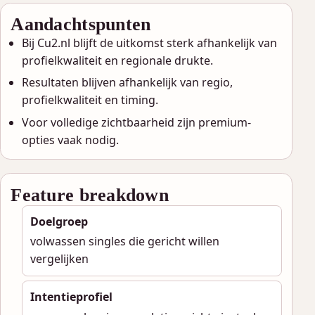
Aandachtspunten
Bij Cu2.nl blijft de uitkomst sterk afhankelijk van
profielkwaliteit en regionale drukte.
Resultaten blijven afhankelijk van regio,
profielkwaliteit en timing.
Voor volledige zichtbaarheid zijn premium-
opties vaak nodig.
Feature breakdown
Doelgroep
volwassen singles die gericht willen
vergelijken
Intentieprofiel