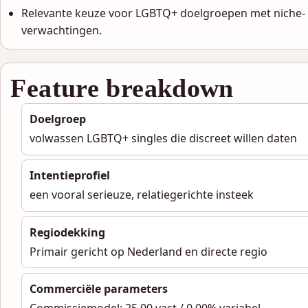
Relevante keuze voor LGBTQ+ doelgroepen met niche-
verwachtingen.
Feature breakdown
Doelgroep
volwassen LGBTQ+ singles die discreet willen daten
Intentieprofiel
een vooral serieuze, relatiegerichte insteek
Regiodekking
Primair gericht op Nederland en directe regio
Commerciële parameters