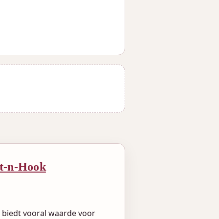
t-n-Hook
biedt vooral waarde voor