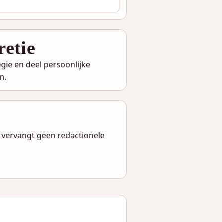
retie
gie en deel persoonlijke
n.
 vervangt geen redactionele